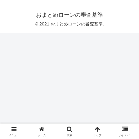
おまとめローンの審査基準
© 2021 おまとめローンの審査基準.
メニュー
ホーム
検索
トップ
サイドバー