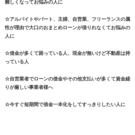
難しくなってお悩みの人に
☆アルバイトやパート、主婦、自営業、フリーランスの属
性が理由で大口のおまとめローンが借りれなくてお悩みの
人に
☆借金が多くて困っている人、現金が無いけど不動産は持
っている人
☆自営業者でローンの借金やその他支払いが多くて資金繰
りが厳しい事業者様へ
☆今すぐ短期間で借金一本化をしてすっきりしたい人に