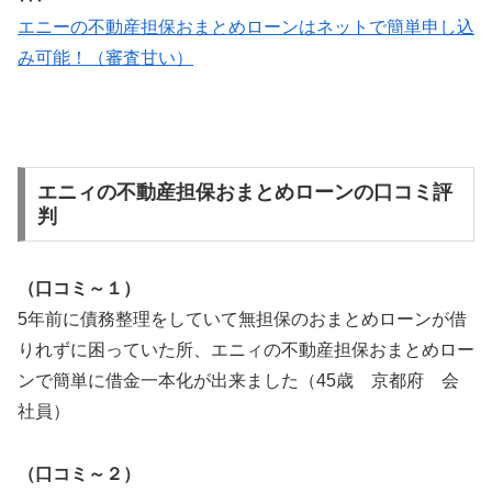
エニーの不動産担保おまとめローンはネットで簡単申し込
み可能！（審査甘い）
エニィの不動産担保おまとめローンの口コミ評
判
（口コミ～１）
5年前に債務整理をしていて無担保のおまとめローンが借
りれずに困っていた所、エニィの不動産担保おまとめロー
ンで簡単に借金一本化が出来ました（45歳 京都府 会
社員）
（口コミ～２）