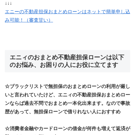
↓↓↓
エニーの不動産担保おまとめローンはネットで簡単申し込
み可能！（審査甘い）
エニィのおまとめ不動産担保ローンは以下
のお悩み、お困りの人にお役に立てます
☆ブラックリストで無担保のおまとめローンの利用が厳し
いと言われていたけど、エニィの不動産担保おまとめロー
ンならば過去不問でおまとめ一本化出来ます。なので事故
歴があって、無担保ローンで借りれない人におすすめ
☆消費者金融やカードローンの借金が何件も増えて返済が