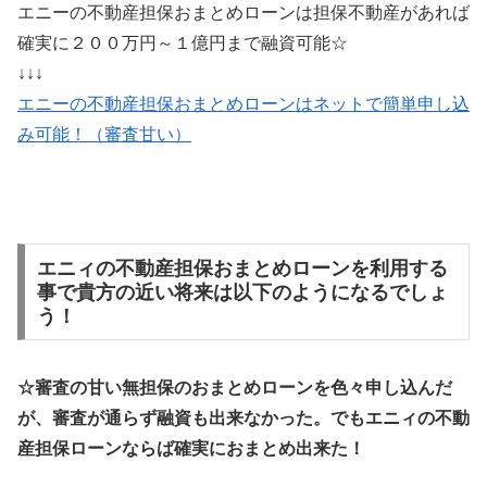
エニーの不動産担保おまとめローンは担保不動産があれば
確実に２００万円～１億円まで融資可能☆
↓↓↓
エニーの不動産担保おまとめローンはネットで簡単申し込
み可能！（審査甘い）
エニィの不動産担保おまとめローンを利用する
事で貴方の近い将来は以下のようになるでしょ
う！
☆審査の甘い無担保のおまとめローンを色々申し込んだ
が、審査が通らず融資も出来なかった。でもエニィの不動
産担保ローンならば確実におまとめ出来た！