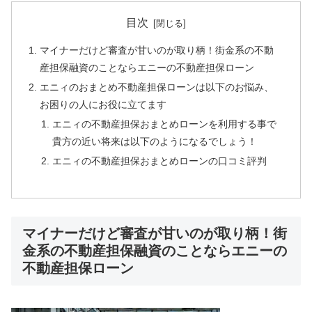
目次
マイナーだけど審査が甘いのが取り柄！街金系の不動
産担保融資のことならエニーの不動産担保ローン
エニィのおまとめ不動産担保ローンは以下のお悩み、
お困りの人にお役に立てます
エニィの不動産担保おまとめローンを利用する事で
貴方の近い将来は以下のようになるでしょう！
エニィの不動産担保おまとめローンの口コミ評判
マイナーだけど審査が甘いのが取り柄！街
金系の不動産担保融資のことならエニーの
不動産担保ローン