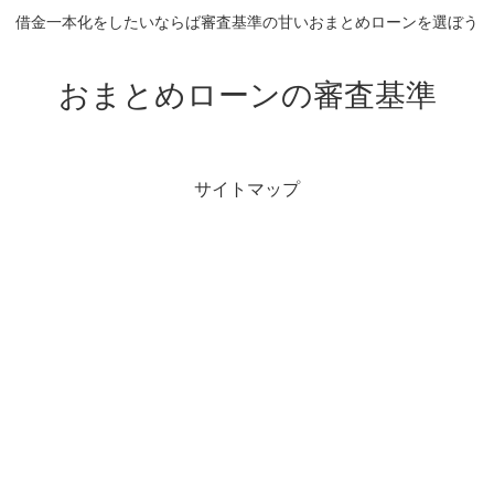
借金一本化をしたいならば審査基準の甘いおまとめローンを選ぼう
おまとめローンの審査基準
サイトマップ