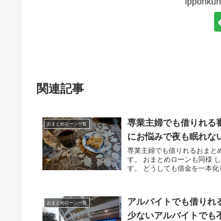
ippon
関連記事
専業主婦でも借りれる
おまとめローン一覧
にお悩みで夜も眠れな
専業主婦でも借りれるおまと
す。 おまとめローンも同様 
す。 どうしても借金を一本化
アルバイトでも借りれ
おまとめローン一覧
少ないアルバイトでも