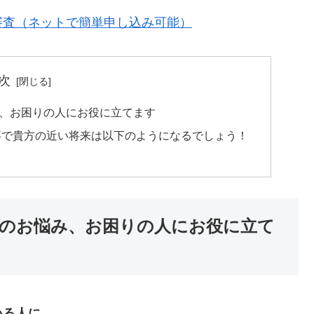
審査（ネットで簡単申し込み可能）
次
、お困りの人にお役に立てます
事で貴方の近い将来は以下のようになるでしょう！
のお悩み、お困りの人にお役に立て
いる人に