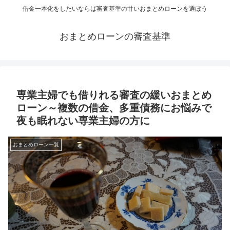
借金一本化をしたいならば審査基準の甘いおまとめローンを選ぼう
おまとめローンの審査基準
専業主婦でも借りれる審査の緩いおまとめ
ローン～複数の借金、多重債務にお悩みで
夜も眠れない専業主婦の方に
おまとめローン一覧