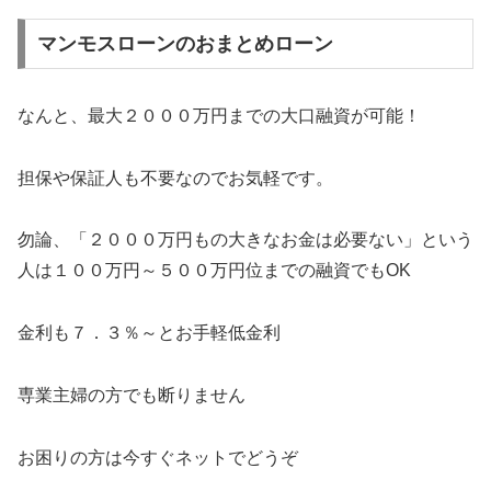
マンモスローンのおまとめローン
なんと、最大２０００万円までの大口融資が可能！
担保や保証人も不要なのでお気軽です。
勿論、「２０００万円もの大きなお金は必要ない」という
人は１００万円～５００万円位までの融資でもOK
金利も７．３％～とお手軽低金利
専業主婦の方でも断りません
お困りの方は今すぐネットでどうぞ