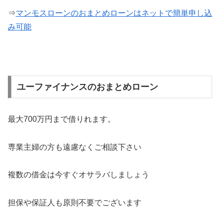
⇒
マンモスローンのおまとめローンはネットで簡単申し込
み可能
ユーファイナンスのおまとめローン
最大700万円まで借りれます。
専業主婦の方も遠慮なくご相談下さい
複数の借金は今すぐオサラバしましょう
担保や保証人も原則不要でございます