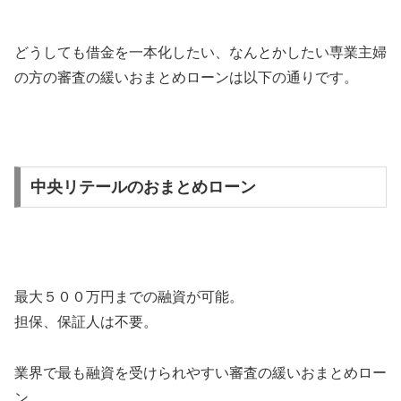
どうしても借金を一本化したい、なんとかしたい専業主婦
の方の審査の緩いおまとめローンは以下の通りです。
中央リテールのおまとめローン
最大５００万円までの融資が可能。
担保、保証人は不要。
業界で最も融資を受けられやすい審査の緩いおまとめロー
ン