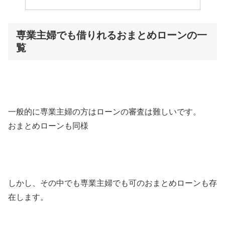
専業主婦でも借りれるおまとめローンの一
覧
一般的に専業主婦の方はローンの審査は難しいです。
おまとめローンも同様
しかし、その中でも専業主婦でも可のおまとめローンも存
在します。