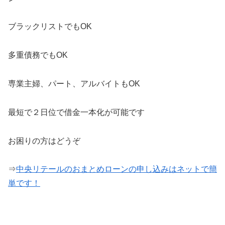
ブラックリストでもOK
多重債務でもOK
専業主婦、パート、アルバイトもOK
最短で２日位で借金一本化が可能です
お困りの方はどうぞ
⇒
中央リテールのおまとめローンの申し込みはネットで簡
単です！