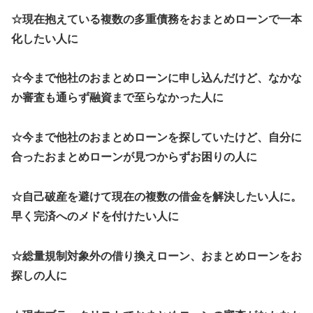
☆現在抱えている複数の多重債務をおまとめローンで一本
化したい人に
☆今まで他社のおまとめローンに申し込んだけど、なかな
か審査も通らず融資まで至らなかった人に
☆今まで他社のおまとめローンを探していたけど、自分に
合ったおまとめローンが見つからずお困りの人に
☆自己破産を避けて現在の複数の借金を解決したい人に。
早く完済へのメドを付けたい人に
☆総量規制対象外の借り換えローン、おまとめローンをお
探しの人に