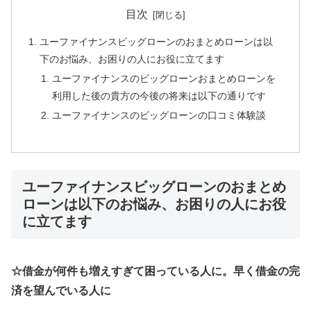
目次
ユーファイナンスビッグローンのおまとめローンは以
下のお悩み、お困りの人にお役に立てます
ユーファイナンスのビッグローンおまとめローンを
利用した後の貴方の今後の将来は以下の通りです
ユーファイナンスのビッグローンの口コミ体験談
ユーファイナンスビッグローンのおまとめ
ローンは以下のお悩み、お困りの人にお役
に立てます
☆借金が何件も増えすぎて困っている人に。早く借金の完
済を望んでいる人に