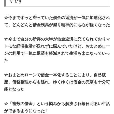
りです
☆今までずっと滞っていた借金の返済が一気に加速化され
て、どんどんと借金残高が減り精神的にも心が軽くなった
☆今まで自分の所得の大半が借金返済に充てられておりマ
トモな経済生活が送れずに悩んでいたけど、おまとめロー
ンの利用で一気に返済も軽減されて生活も楽になっていっ
た
☆おまとめローンで借金一本化することにより、自己破
産、債務整理からも逃れ、ゆくゆくは借金の完済も十分可
能となった
☆「複数の借金」という悩みから解決され毎日明るい生活
ができるようになった！