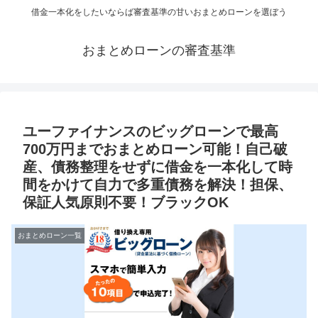
借金一本化をしたいならば審査基準の甘いおまとめローンを選ぼう
おまとめローンの審査基準
ユーファイナンスのビッグローンで最高
700万円までおまとめローン可能！自己破
産、債務整理をせずに借金を一本化して時
間をかけて自力で多重債務を解決！担保、
保証人気原則不要！ブラックOK
おまとめローン一覧