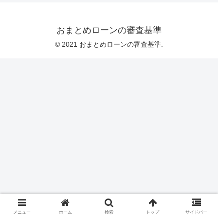
おまとめローンの審査基準
© 2021 おまとめローンの審査基準.
メニュー
ホーム
検索
トップ
サイドバー